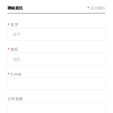
聯絡資訊
*
必填欄位
*
名字
*
姓氏
*
E-mail
公司名稱