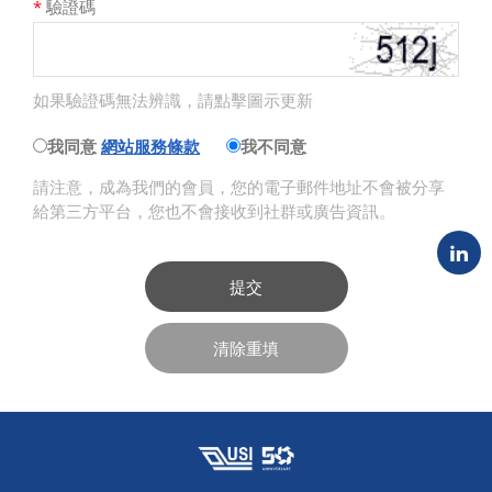
*
驗證碼
如果驗證碼無法辨識，請點擊圖示更新
我同意
網站服務條款
我不同意
請注意，成為我們的會員，您的電子郵件地址不會被分享
給第三方平台，您也不會接收到社群或廣告資訊。
提交
清除重填