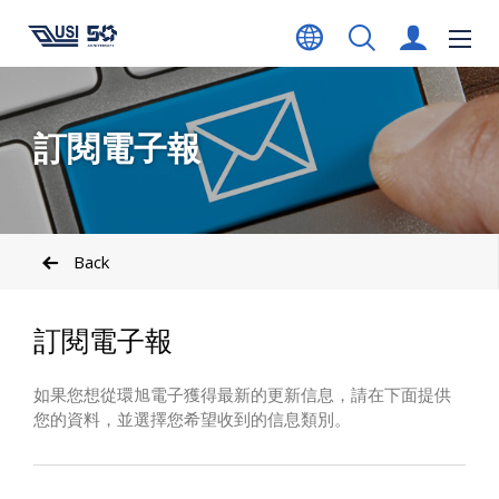
訂閱電子報
Back
訂閱電子報
如果您想從環旭電子獲得最新的更新信息，請在下面提供
您的資料，並選擇您希望收到的信息類別。