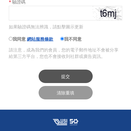
*
驗證碼
如果驗證碼無法辨識，請點擊圖示更新
我同意
網站服務條款
我不同意
請注意，成為我們的會員，您的電子郵件地址不會被分享
給第三方平台，您也不會接收到社群或廣告資訊。
提交
清除重填