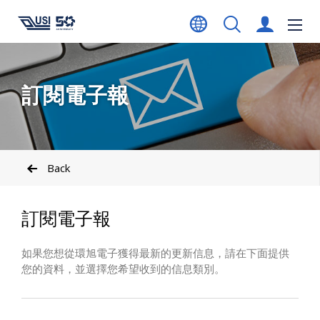
訂閱電子報
Back
訂閱電子報
如果您想從環旭電子獲得最新的更新信息，請在下面提供
您的資料，並選擇您希望收到的信息類別。