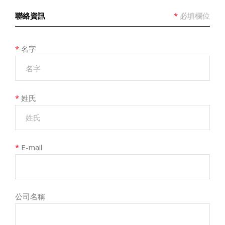
聯絡資訊
*
必填欄位
*
名字
*
姓氏
*
E-mail
公司名稱