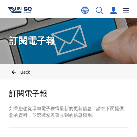
訂閱電子報
Back
訂閱電子報
如果您想從環旭電子獲得最新的更新信息，請在下面提供
您的資料，並選擇您希望收到的信息類別。