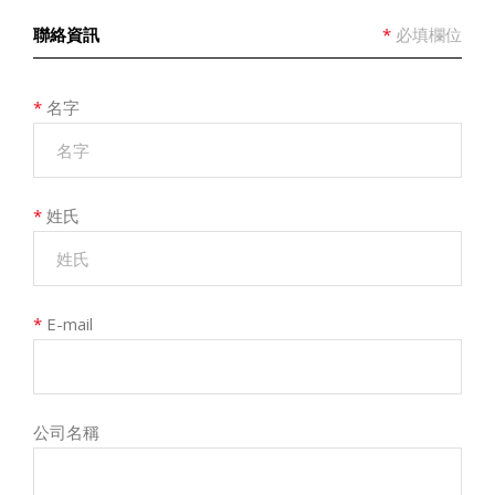
聯絡資訊
*
必填欄位
*
名字
*
姓氏
*
E-mail
公司名稱