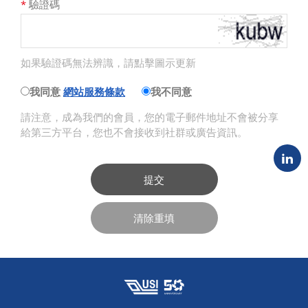
*
驗證碼
如果驗證碼無法辨識，請點擊圖示更新
我同意
網站服務條款
我不同意
請注意，成為我們的會員，您的電子郵件地址不會被分享
給第三方平台，您也不會接收到社群或廣告資訊。
提交
清除重填