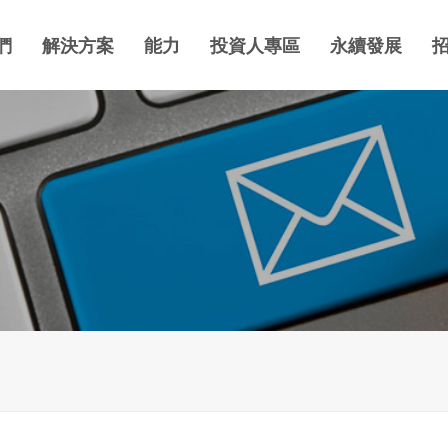
們
解決方案
能力
投資人專區
永續發展