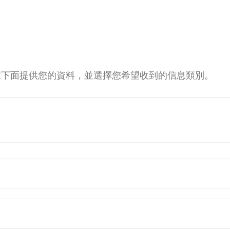
在下面提供您的資料，並選擇您希望收到的信息類別。