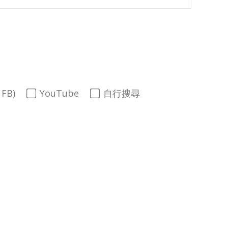
FB)
YouTube
自行搜尋