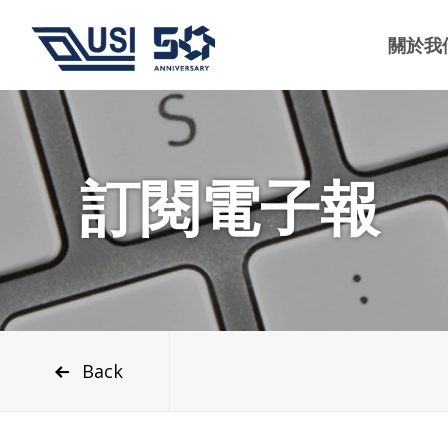
關於我
訂閱電子報
Back