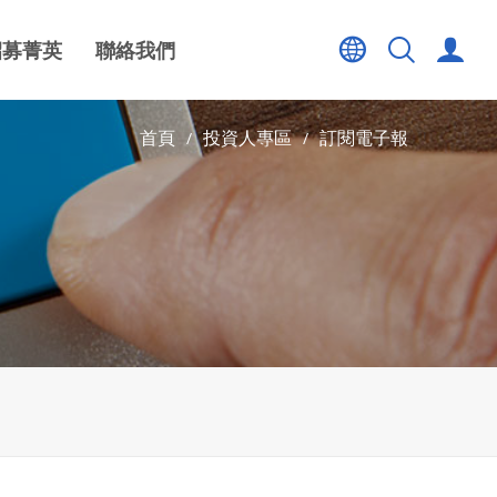
招募菁英
聯絡我們
首頁
投資人專區
訂閱電子報