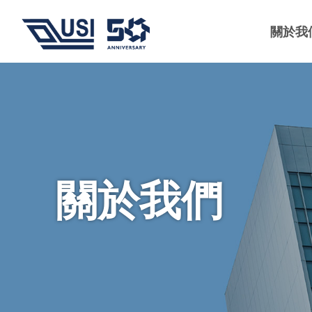
關於我
關於我們