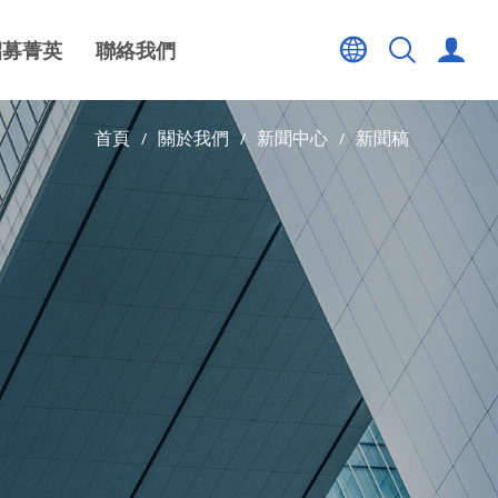
招募菁英
聯絡我們
首頁
關於我們
新聞中心
新聞稿