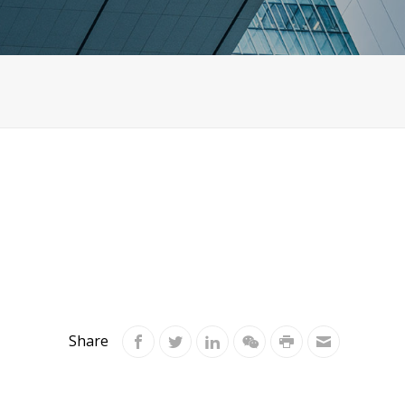
Share