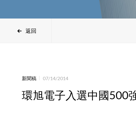
返回
新聞稿
07/14/2014
環旭電子入選中國500