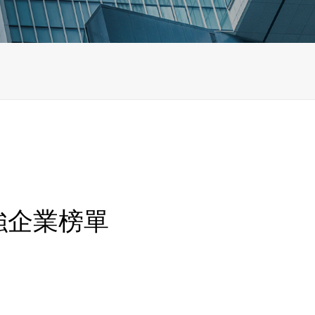
強企業榜單