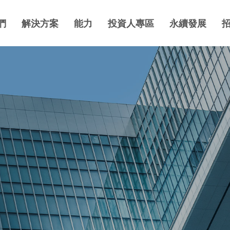
們
解決方案
能力
投資人專區
永續發展