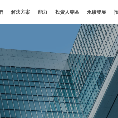
們
解決方案
能力
投資人專區
永續發展