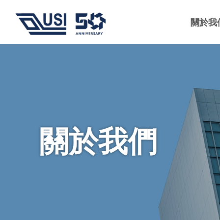
關於我
關於我們