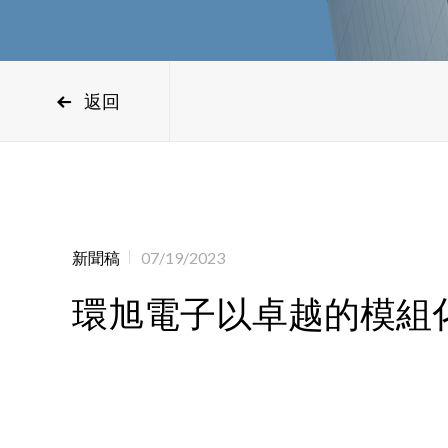
返回
新聞稿
07/19/2023
環旭電子以卓越的模組