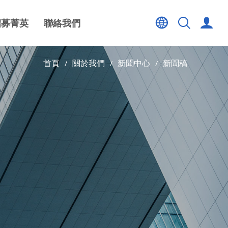
招募菁英
聯絡我們
首頁
關於我們
新聞中心
新聞稿