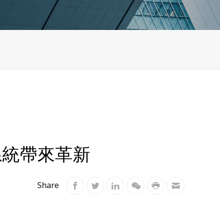
系統帶來革新
Share