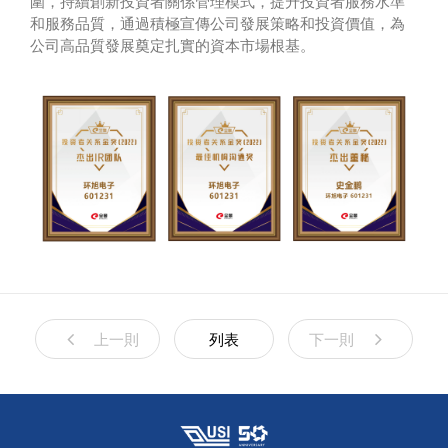
圍，持續創新投資者關係管理模式，提升投資者服務水準
和服務品質，通過積極宣傳公司發展策略和投資價值，為
公司高品質發展奠定扎實的資本市場根基。
上一則
列表
下一則