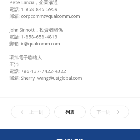
Pete Lancia，企業溝通
電話: 1-858-845-5959
郵箱: corpcomm@qualcomm.com
John Sinnott，投資者關係
電話: 1-858-658-4813
郵箱: ir@qualcomm.com
環旭電子聯絡人
王沛
電話: +86-137-7422-4322
郵箱: Sherry_wang@usiglobal.com
上一則
列表
下一則