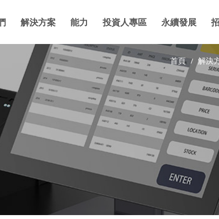
們
解決方案
能力
投資人專區
永續發展
首頁
解決