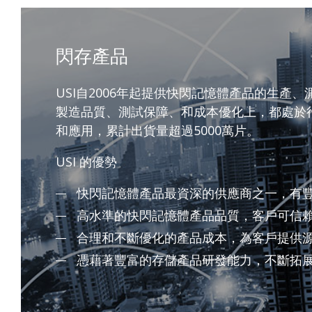
閃存產品
USI自2006年起提供快閃記憶體產品的生
製造品質、測試保障、和成本優化上，都處於行
和應用，累計出貨量超過5000萬片。
USI 的優勢
快閃記憶體產品最資深的供應商之一，有
高水準的快閃記憶體產品品質，客戶可信
合理和不斷優化的產品成本，為客戶提供
憑藉著豐富的存儲產品研發能力，不斷拓