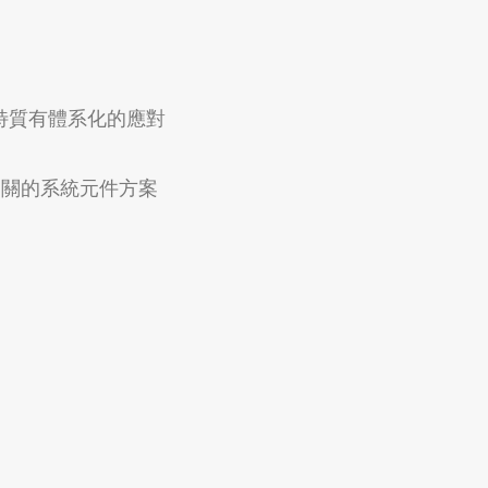
特質有體系化的應對
相關的系統元件方案