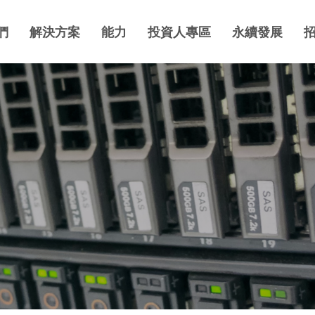
們
解決方案
能力
投資人專區
永續發展