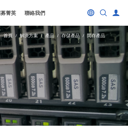
招募菁英
聯絡我們
首頁
解決方案
產品
存儲產品
閃存產品