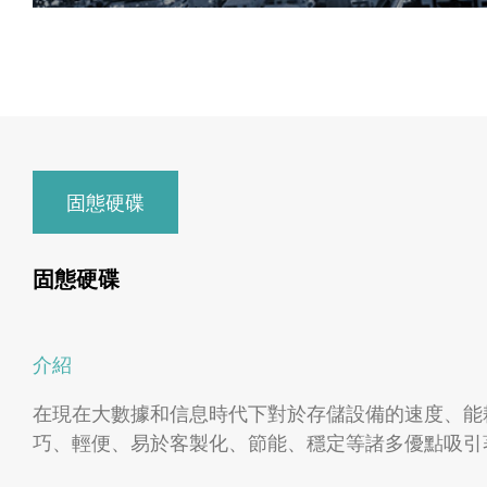
固態硬碟
固態硬碟
介紹
在現在大數據和信息時代下對於存儲設備的速度、能
巧、輕便、易於客製化、節能、穩定等諸多優點吸引