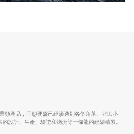
業類產品，固態硬盤已經滲透到各個角落。它以小
富的設計、生產、驗證和物流等一條龍的經驗積累。