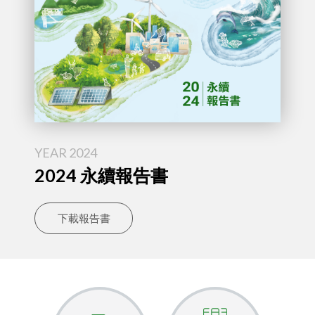
YEAR 2024
2024 永續報告書
下載報告書