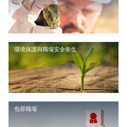
環境保護與職場安全衛生
包容職場