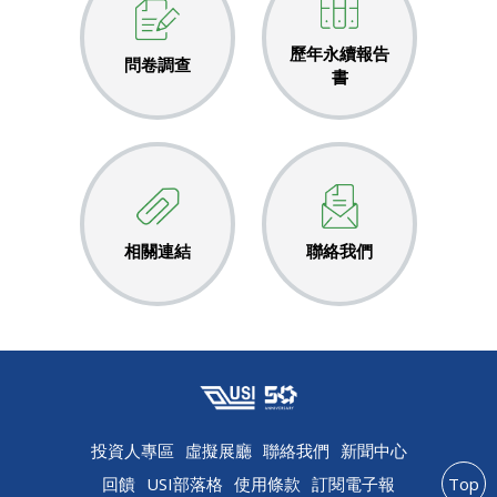
歷年永續報告
問卷調查
書
相關連結
聯絡我們
投資人專區
虛擬展廳
聯絡我們
新聞中心
回饋
USI部落格
使用條款
訂閱電子報
Top