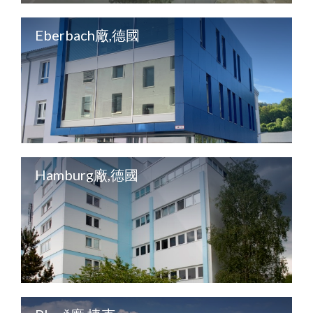
Eberbach廠,德國
Hamburg廠,德國