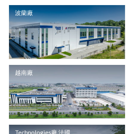
波蘭廠
越南廠
Technologies廠,法國