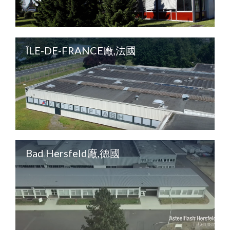
ÎLE-DE-FRANCE廠,法國
Bad Hersfeld廠,德國