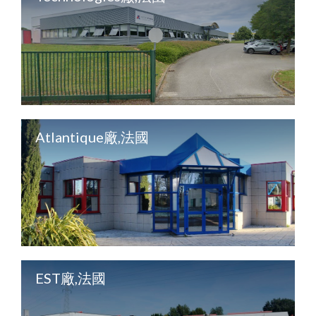
Atlantique廠,法國
EST廠,法國