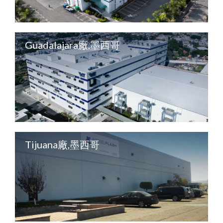
Guadalajara廠,墨西哥
Tijuana廠,墨西哥