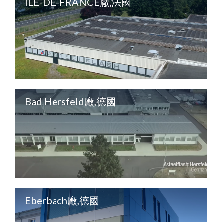
ÎLE-DE-FRANCE廠,法國
Bad Hersfeld廠,德國
Eberbach廠,德國