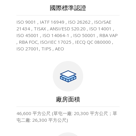
國際標準認證
ISO 9001 , IATF 16949 , ISO 26262 , ISO/SAE
21434 , TISAX , ANSI/ESD S20.20 , ISO 14001 ,
ISO 45001 , ISO 14064-1 , ISO 50001 , RBA VAP
, RBA FOC, ISO/IEC 17025 , IECQ QC 080000 ,
ISO 27001, TIPS , AEO
廠房面積
46,600 平方公尺 (草屯一廠: 20,300 平方公尺；草
屯二廠: 26,300 平方公尺)