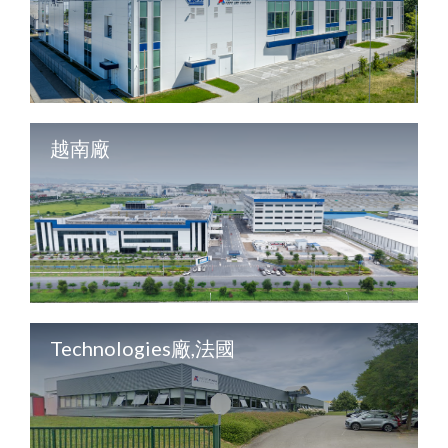
越南廠
Technologies廠,法國