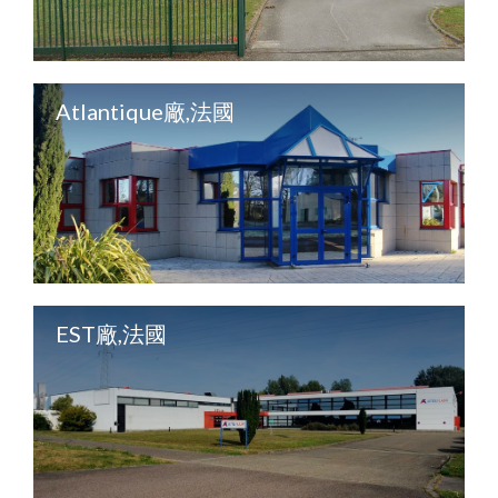
Atlantique廠,法國
EST廠,法國