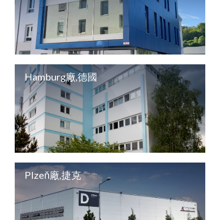
Hamburg廠,德國
Plzeň廠,捷克