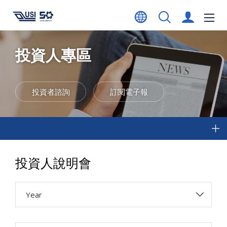
投資人專區
投資者諮詢
訂閱電子報
投資人說明會
Year