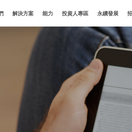
們
解決方案
能力
投資人專區
永續發展