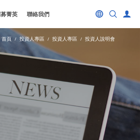
招募菁英
聯絡我們
首頁
投資人專區
投資人專區
投資人說明會