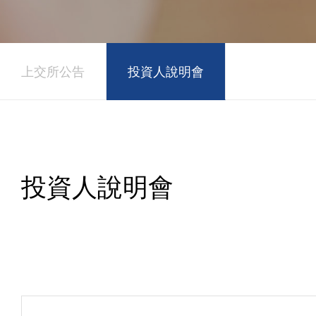
上交所公告
投資人說明會
投資人說明會