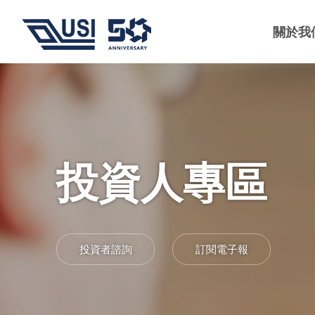
關於我
投資人專區
投資者諮詢
訂閱電子報