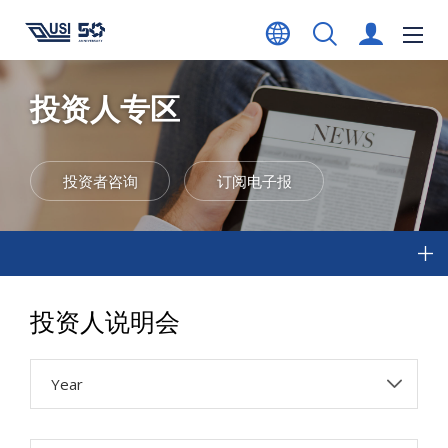
投资人专区
投资者咨询
订阅电子报
投资人说明会
Year