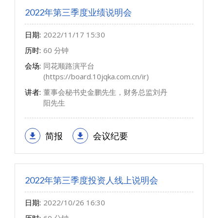
2022年第三季度业绩说明会
日期:
2022/11/17 15:30
历时:
60 分钟
会场:
同花顺路演平台
(https://board.10jqka.com.cn/ir)
讲者:
董事会秘书史金鹏先生，财务总监刘丹
阳先生
简报
会议纪要
2022年第三季度投资人线上说明会
日期:
2022/10/26 16:30