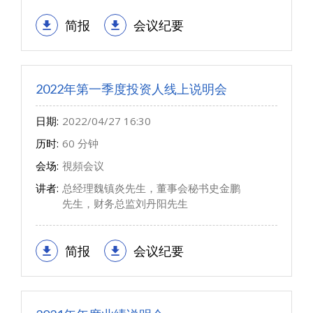
简报
会议纪要
2022年第一季度投资人线上说明会
日期:
2022/04/27 16:30
历时:
60 分钟
会场:
視頻会议
讲者:
总经理魏镇炎先生，董事会秘书史金鹏
先生，财务总监刘丹阳先生
简报
会议纪要