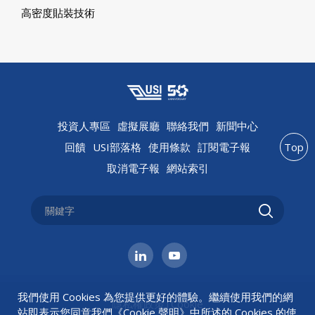
高密度貼裝技術
投資人專區
虛擬展廳
聯絡我們
新聞中心
回饋
USI部落格
使用條款
訂閱電子報
Top
取消電子報
網站索引
我們使用 Cookies 為您提供更好的體驗。繼續使用我們的網
隱私權政策
|
Cookie
站即表示您同意我們《
Cookie 聲明
》中所述的 Cookies 的使