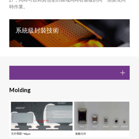
時作業。
系統級封裝技術
Molding