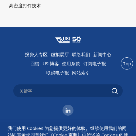
高密度打件技术
投资人专区
虚拟展厅
联络我们
新闻中心
回馈
USI博客
使用条款
订阅电子报
Top
取消电子报
网站索引
我们使用 Cookies 为您提供更好的体验。继续使用我们的网
隐私权政策
|
Cookie
站即表示您同意我们《
Cookie 声明
》中所述的 Cookies 的使