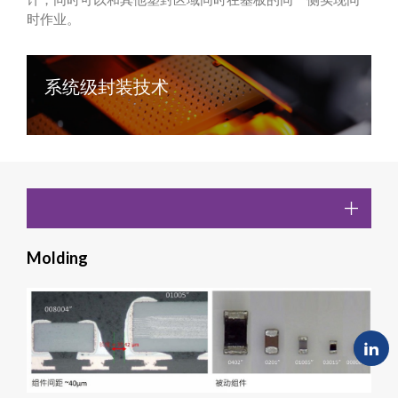
时作业。
系统级封装技术
Molding