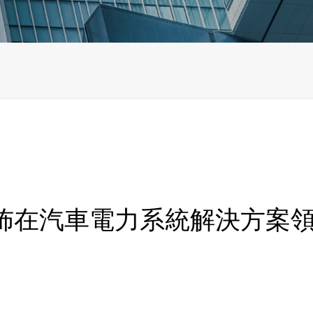
佈在汽車電力系統解決方案