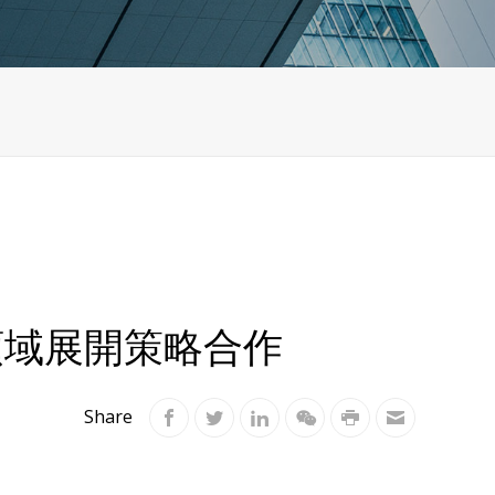
領域展開策略合作
Share