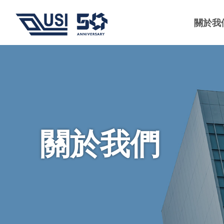
關於我
關於我們