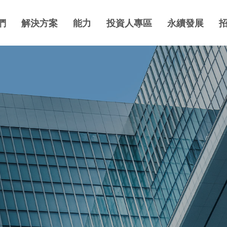
們
解決方案
能力
投資人專區
永續發展