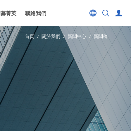
招募菁英
聯絡我們
首頁
關於我們
新聞中心
新聞稿