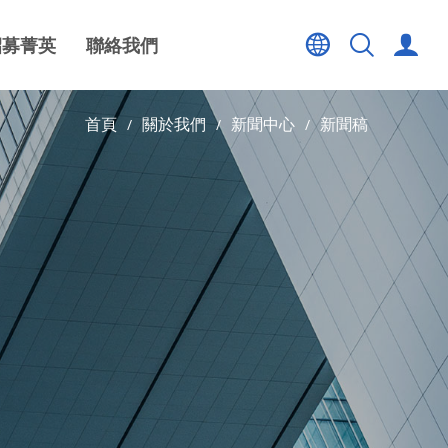
招募菁英
聯絡我們
首頁
關於我們
新聞中心
新聞稿