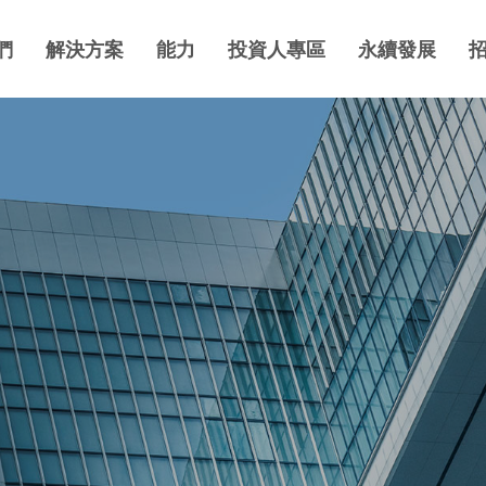
們
解決方案
能力
投資人專區
永續發展