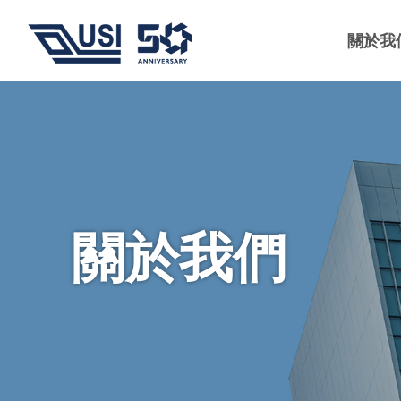
關於我
關於我們