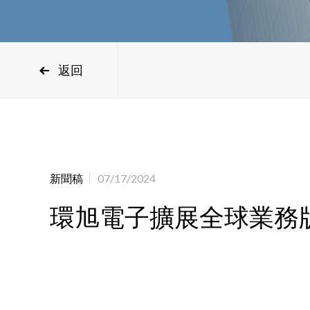
返回
新聞稿
07/17/2024
環旭電子擴展全球業務