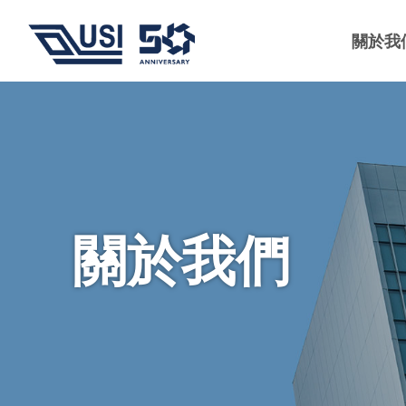
關於我
關於我們