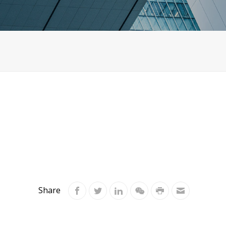
Share