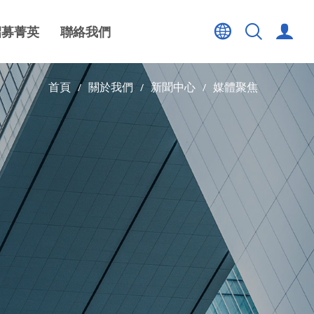
招募菁英
聯絡我們
首頁
關於我們
新聞中心
媒體聚焦