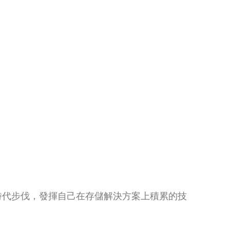
時代步伐，發揮自己在存儲解決方案上積累的技