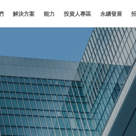
們
解決方案
能力
投資人專區
永續發展