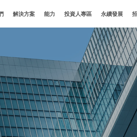
們
解決方案
能力
投資人專區
永續發展