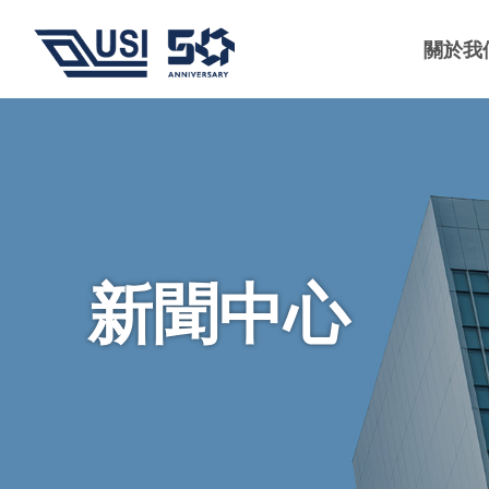
關於我
新聞中心