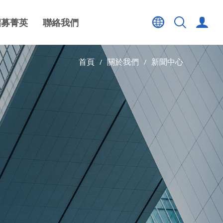
招募菁英
聯絡我們
首頁
關於我們
新聞中心