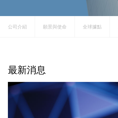
公司介紹
願景與使命
全球據點
最新消息