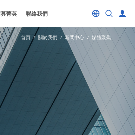
招募菁英
聯絡我們
首頁
關於我們
新聞中心
媒體聚焦