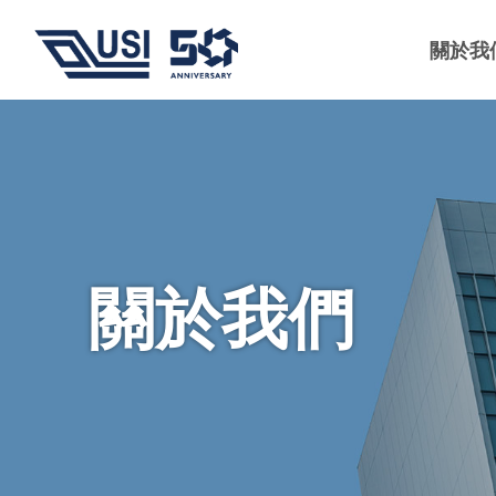
關於我
關於我們