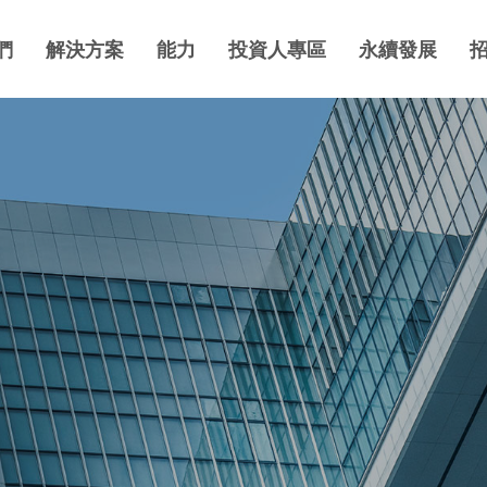
們
解決方案
能力
投資人專區
永續發展