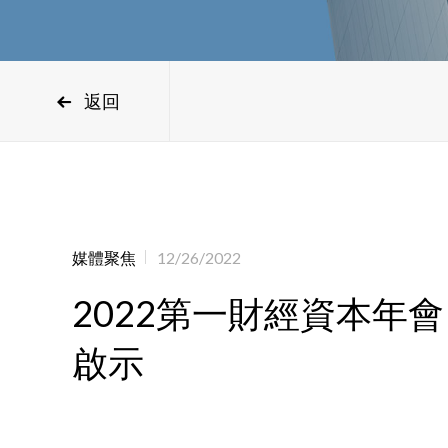
返回
媒體聚焦
12/26/2022
2022第一財經資本年
啟示