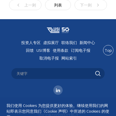
上一则
列表
下一则
投资人专区
虚拟展厅
联络我们
新闻中心
回馈
USI博客
使用条款
订阅电子报
Top
取消电子报
网站索引
我们使用 Cookies 为您提供更好的体验。继续使用我们的网
隐私权政策
|
Cookie
站即表示您同意我们《
Cookie 声明
》中所述的 Cookies 的使
沪ICP备10009103号-3