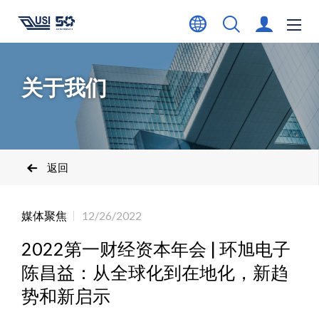
关于我们
返回
媒体聚焦
12/26/2022
2022第一财经资本年会 | 环旭电子
陈昌益：从全球化到在地化，新趋
势和新启示