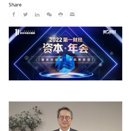
Share