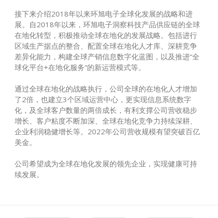
接下来介绍2018年以来环旭电子全球化发展的战略和进
展。自2018年以来，环旭电子洞察科技产品供应链的全球
在地化转型，积极推动全球在地化的发展战略。包括进行
区域生产据点的整合、配置全球在地化人才库、深耕竞争
差异化能力，构建全球产销信息数字化蓝图，以及推进“全
球化平台+在地化服务”的新运营模式等。
通过全球在地化的战略执行，公司全球的在地化人才增加
了2倍，也建立3个区域运营中心，更实现信息系统数字
化，及全球客户数量的两倍成长，有利支撑公司营收稳步
增长、客户粘度不断加深、全球在地化竞争力持续深耕、
企业利润稳健增长等。2022年公司营收规模有望突破百亿
美金。
公司希望成为全球在地化发展的领先企业，实现健康可持
续发展。