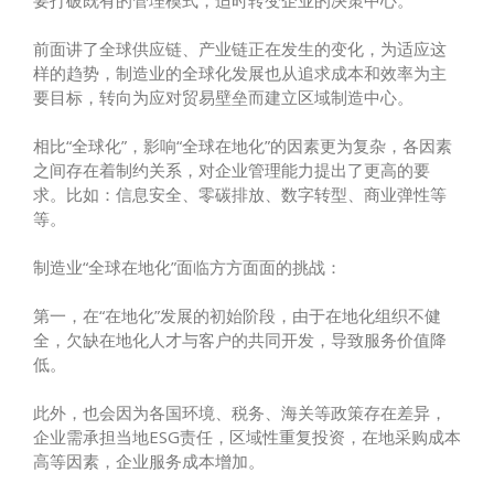
前面讲了全球供应链、产业链正在发生的变化，为适应这
样的趋势，制造业的全球化发展也从追求成本和效率为主
要目标，转向为应对贸易壁垒而建立区域制造中心。
相比“全球化”，影响“全球在地化”的因素更为复杂，各因素
之间存在着制约关系，对企业管理能力提出了更高的要
求。比如：信息安全、零碳排放、数字转型、商业弹性等
等。
制造业“全球在地化”面临方方面面的挑战：
第一，在“在地化”发展的初始阶段，由于在地化组织不健
全，欠缺在地化人才与客户的共同开发，导致服务价值降
低。
此外，也会因为各国环境、税务、海关等政策存在差异，
企业需承担当地ESG责任，区域性重复投资，在地采购成本
高等因素，企业服务成本增加。