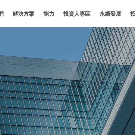
們
解決方案
能力
投資人專區
永續發展