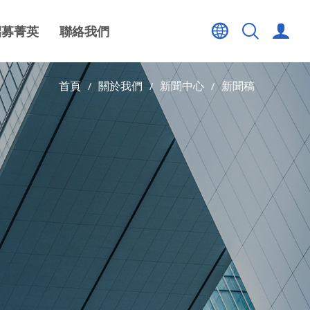
招募菁英
聯絡我們
首頁
關於我們
新聞中心
新聞稿