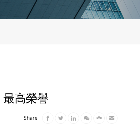
」最高榮譽
Share