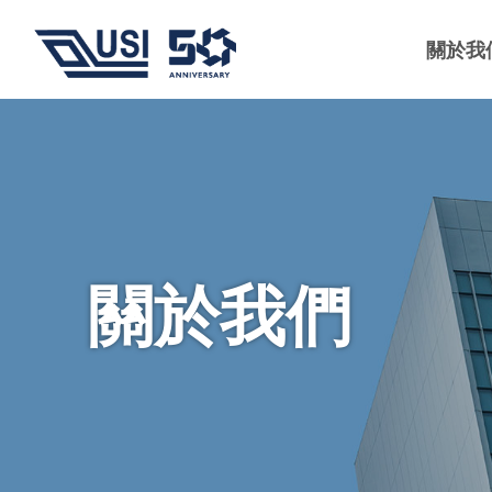
關於我
關於我們