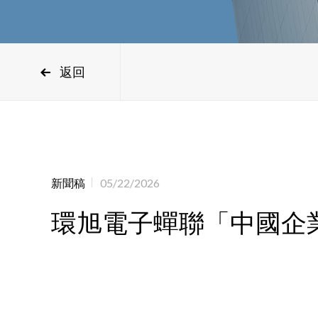
返回
新聞稿
05/22/2026
環旭電子蟬聯「中國企業