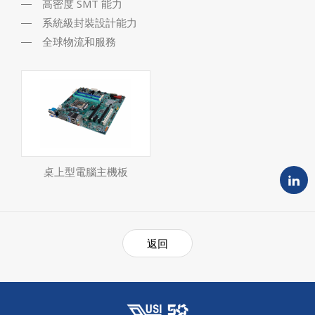
高密度 SMT 能力
系統級封裝設計能力
全球物流和服務
桌上型電腦主機板
返回