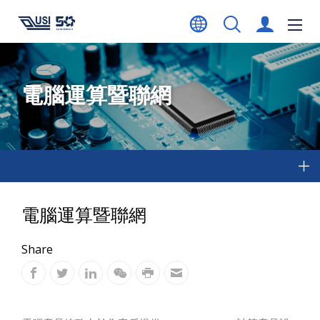
電腦運算暨聯網
電腦運算暨聯網
Share