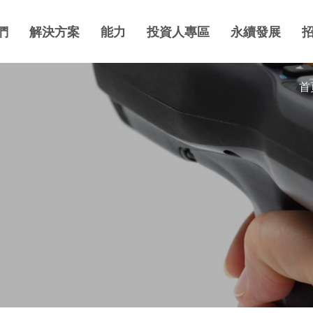
們
解決方案
能力
投資人專區
永續發展
首