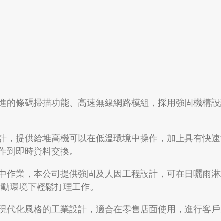
進的條碼掃描功能、高速無線網路模組，採用強固機構設
計，提供給堆高機可以在低溫環境中操作，加上具有快速
作到即時資料交換。
中作業，本公司提供強固及人因工程設計，可在日曬雨淋
在行動環境下輕鬆打理工作。
現代化風格的工業設計，適合在零售店面使用，進行客戶