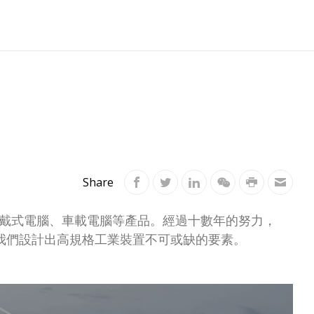
Share
穿戴式電腦、車載電腦等產品。經過十數年的努力，
我們設計出高規格工業裝置不可或缺的要素。