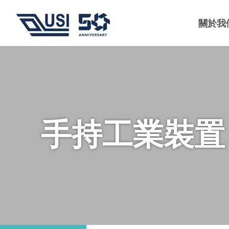
關於我
手持工業裝置