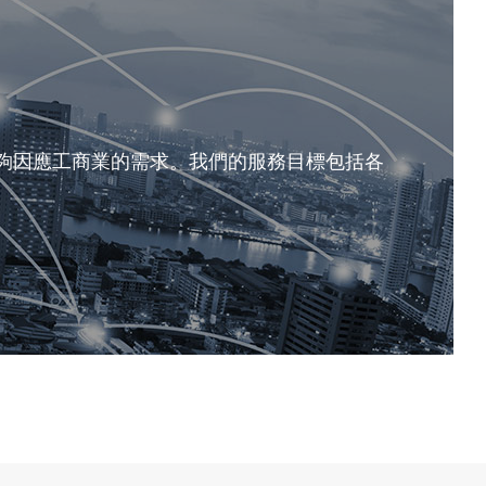
夠因應工商業的需求。我們的服務目標包括各