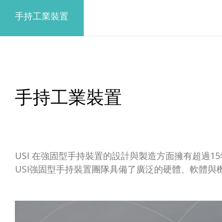
手持工業裝置
手持工業裝置
USI 在強固型手持裝置的設計與製造方面擁有超過
USI強固型手持裝置團隊具備了廣泛的硬體、軟體