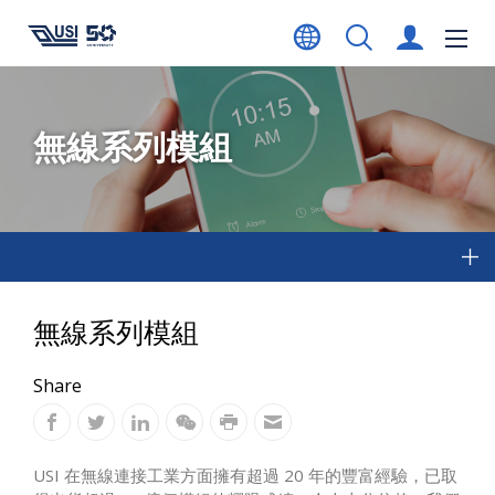
無線系列模組
無線系列模組
Share
USI 在無線連接工業方面擁有超過 20 年的豐富經驗，已取