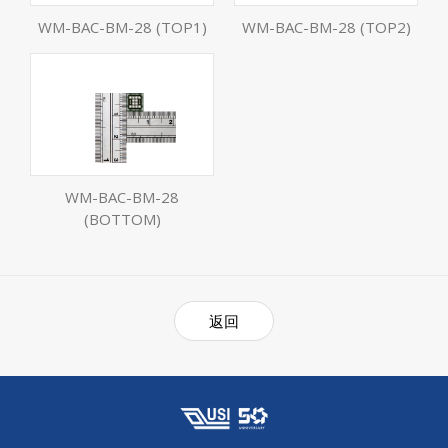
WM-BAC-BM-28 (TOP1)
WM-BAC-BM-28 (TOP2)
WM-BAC-BM-28
(BOTTOM)
返回