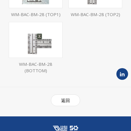
WM-BAC-BM-28 (TOP1)
WM-BAC-BM-28 (TOP2)
WM-BAC-BM-28
(BOTTOM)
返回