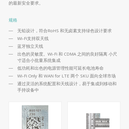
的最新安全要求。
规格
无铅设计，符合RoHS 和无卤素支持绿色设计要求
Wi-Fi支持双天线
蓝牙独立天线
出色的灵敏度。Wi-Fi 和 CDMA 之间的良好隔离 小尺
寸适合小批量系统集成
低功耗和出色的电源管理性能可延长电池寿命
Wi-Fi Only 和 WAN for LTE 两个 SKU 面向全球市场
通过灵活的系统配置和天线设计，易于集成到移动和
手持设备中