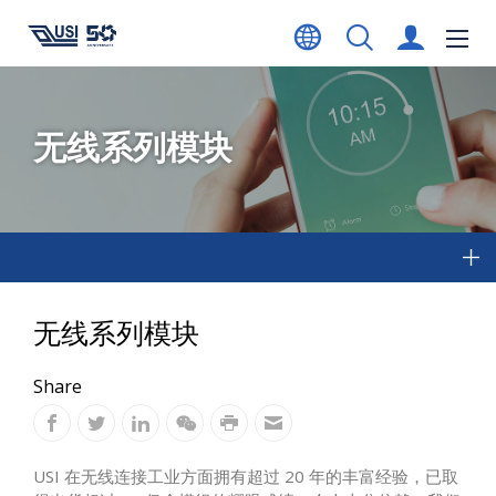
无线系列模块
无线系列模块
Share
USI 在无线连接工业方面拥有超过 20 年的丰富经验，已取