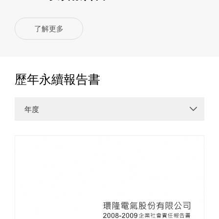
了解更多
歷年永續報告書
年度