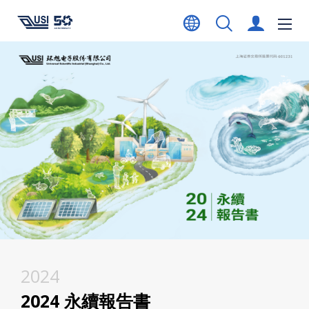
2024
2024 永續報告書