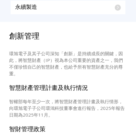
永續製造
創新管理
環旭電子及其子公司深知「創新」是持續成長的關鍵，因
此，將智慧財產（IP）視為本公司重要的資產之一，我們
不僅珍惜自己的智慧財產，也給予所有智慧財產充分的尊
重。
智慧財產管理計畫及執行情況
智權部每年至少一次，將智慧財產管理計畫及執行情形，
向環旭電子子公司環鴻科技董事會進行報告，2025年報告
日期為2025年11月。
智財管理政策