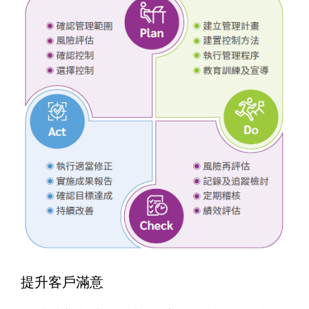
提升客戶滿意