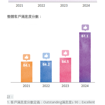
整體客戶滿意度分數：
註：
1. 客戶滿意度分數定義：Outstanding滿意度≥ 90；Excellent