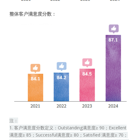
整体客户满意度分数：
注：
1. 客户满意度分数定义：Outstanding满意度≥ 90；Excellent
满意度≥ 85；Successful满意度≥ 80；Satisfied 满意度≥ 70；