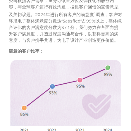
公司根据客户需求，量身订做全方位及弹性化的服务内
容，与全球客户进行有效沟通，搜集客户回馈的宝贵意见
1
及关切议题。2024年进行所有客户的满意度
调查，客户对
环旭电子整体满意度分数达“Satisfied”占99%以上，整体综
合评比的客户满意度分数为87.1分，我们努力在各面向提
升客户满意度，并透过深度沟通与合作，以获得更高的满
意度，与客户携手共进，为电子设计产业创造更多价值。
满意的客户比率：