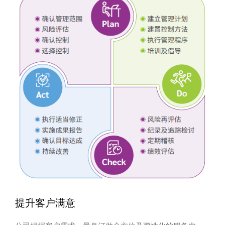
提升客户满意