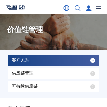
价值链管理
客户关系
供应链管理
可持续供应链