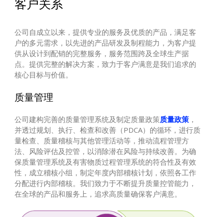
客户关系
公司自成立以来，提供专业的服务及优质的产品，满足客
户的多元需求，以先进的产品研发及制程能力，为客户提
供从设计到配销的完整服务，服务范围跨及全球生产据
点。提供完整的解决方案，致力于客户满意是我们追求的
核心目标与价值。
质量管理
公司建构完善的质量管理系统及制定质量政策
质量政策
，
并透过规划、执行、检查和改善（PDCA）的循环，进行质
量检查、质量稽核与其他管理活动等，推动流程管理方
法、风险评估及控管，以消除潜在风险与持续改善。为确
保质量管理系统及有害物质过程管理系统的符合性及有效
性，成立稽核小组，制定年度内部稽核计划，依照各工作
分配进行内部稽核。我们致力于不断提升质量控管能力，
在全球的产品和服务上，追求高质量确保客户满意。