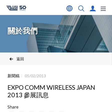
關於我們
返回
新聞稿
05/02/2013
EXPO COMM WIRELESS JAPAN
2013 參展訊息
Share