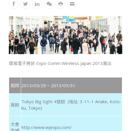
環旭電子將於 Expo Comm Wireless Japan 2013展出
期間
2013/05/29 ~ 2013/05/31
Tokyo Big Sight 4號館 (地址: 3-11-1 Ariake, Koto-
展館
ku, Tokyo)
大會
http://www.wjexpo.com/
官網