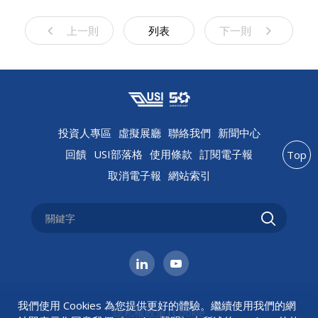
上一則
列表
下一則
投資人專區
虛擬展廳
聯絡我們
新聞中心
回饋
USI部落格
使用條款
訂閱電子報
Top
取消電子報
網站索引
我們使用 Cookies 為您提供更好的體驗。繼續使用我們的網
隱私權政策
|
Cookie