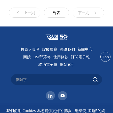
上一則
列表
下一則
投資人專區
虛擬展廳
聯絡我們
新聞中心
回饋
USI部落格
使用條款
訂閱電子報
Top
取消電子報
網站索引
我們使用 Cookies 為您提供更好的體驗。繼續使用我們的網