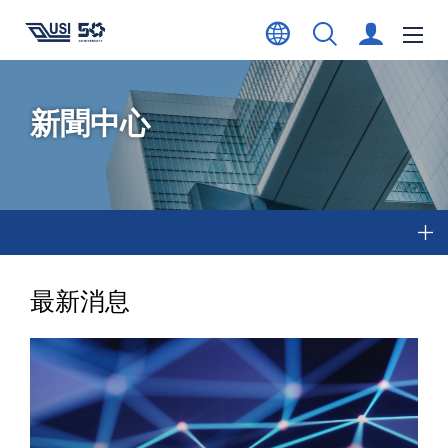
新聞中心
最新消息