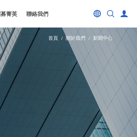
招募菁英
聯絡我們
首頁
關於我們
新聞中心