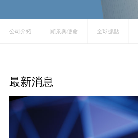
公司介紹
願景與使命
全球據點
最新消息