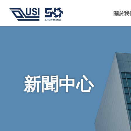
關於我
新聞中心