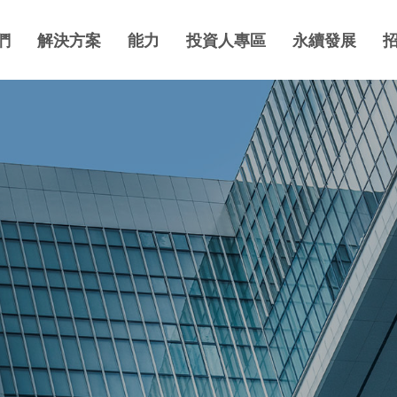
們
解決方案
能力
投資人專區
永續發展