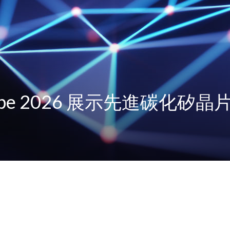
rope 2026 展示先進碳化矽