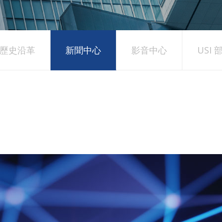
歷史沿革
新聞中心
影音中心
USI