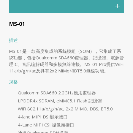
MS-01
描述
MS-01是一款高度集成的系統模組（SOM），它集成了系
統功能，包括Qualcomm SDA660處理器、記憶體、電源管
理IC、音訊編解碼器和多模無線連接。MS-01 Pro提供WiFi
11a/b/g/n/ac及具有2x2 MiMo和BT5.0無線功能。
規格
Qualcomm SDA660 2.2GHz應用處理器
LPDDR4x SDRAM, eMMC5.1 Flash 記憶體
WiFi 802.11a/b/g/n/ac, 2x2 MIMO, DBS, BT5.0
4-lane MIPI DSI顯示接口
4-Lane MIPI CSI 攝像頭接口
通過Qualcomm PDN模擬