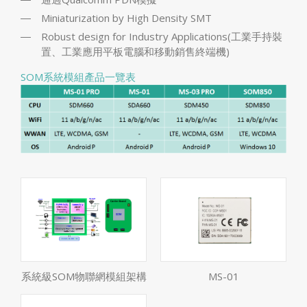
Miniaturization by High Density SMT
Robust design for Industry Applications(工業手持裝
置、工業應用平板電腦和移動銷售終端機)
SOM系統模組產品一覽表
系統級SOM物聯網模組架構
MS-01