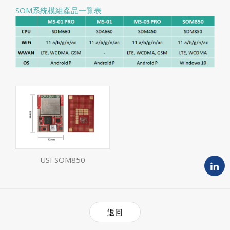
SOM系統模組產品一覽表
USI SOM850
返回