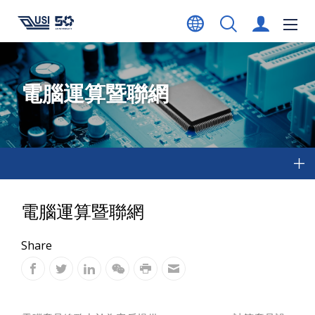
電腦運算暨聯網
電腦運算暨聯網
Share