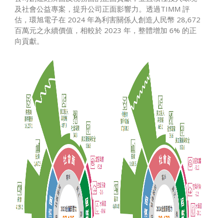
及社會公益專案，提升公司正面影響力。透過TIMM 評
估，環旭電子在 2024 年為利害關係人創造人民幣 28,672
百萬元之永續價值，相較於 2023 年，整體增加 6% 的正
向貢獻。