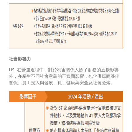
社會影響力
USI 在營運過程中，對於利害關係人除了財務的直接影響
外，亦產生不同社會意義的正負面影響，包含供應商夥伴
關係、員工投入與發展、員工健康與安全及社會凝聚。