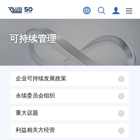
可持续管理
企业可持续发展政策
永续委员会组织
重大议题
利益相关方经营