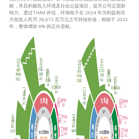
献，并且积极投入环境及社会公益项目，提升公司正面影
响力。透过TIMM 评估，环旭电子在 2024 年为利益相关
方创造人民币 28,672 百万元之可持续价值，相较于 2023
年，整体增加 6% 的正向贡献。