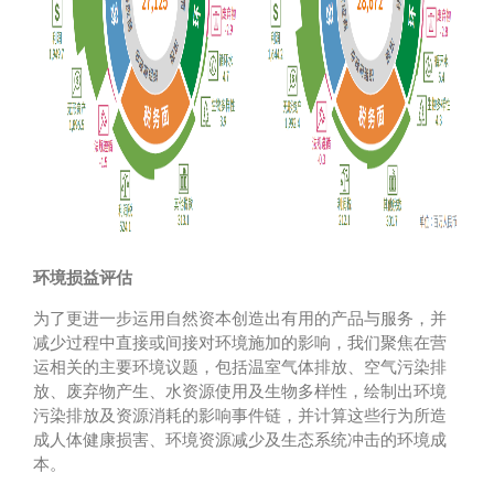
环境损益评估
为了更进一步运用自然资本创造出有用的产品与服务，并
减少过程中直接或间接对环境施加的影响，我们聚焦在营
运相关的主要环境议题，包括温室气体排放、空气污染排
放、废弃物产生、水资源使用及生物多样性，绘制出环境
污染排放及资源消耗的影响事件链，并计算这些行为所造
成人体健康损害、环境资源减少及生态系统冲击的环境成
本。