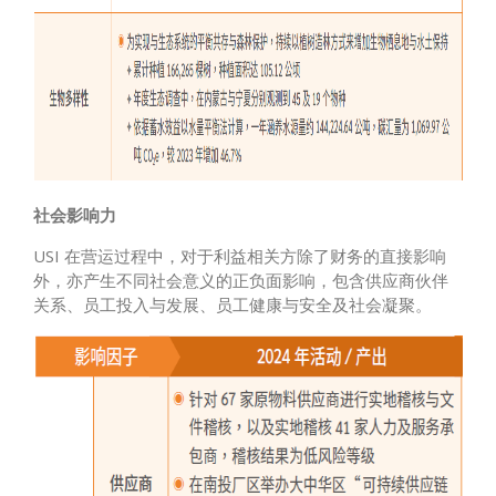
社会影响力
USI 在营运过程中，对于利益相关方除了财务的直接影响
外，亦产生不同社会意义的正负面影响，包含供应商伙伴
关系、员工投入与发展、员工健康与安全及社会凝聚。