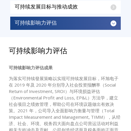
可持续发展目标与推动成效
可持续影响力评估
可持续影响力评估
可持续影响力评估成果
为落实可持续發展策略以实现可持续发展目标，环旭电子
在 2019 年及 2020 年分别导入社会投资报酬率（Social
Return of Investment, SROI）与环境损益评估
（Environmental Profit and Loss, EP&L）方法学，建立
社会项目之绩效管理，帮助公司在环境议题做出有效决
策。2021 年，公司导入全面影响力衡量与管理（Total
Impact Measurement and Management, TIMM），从经
济、社会、环境、税务四大面向盘点公司营运活动对利益
相关方的冲击及贡献。公司创造经济面及税务面的正面贡