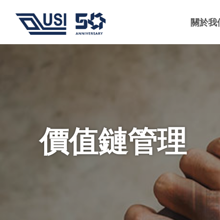
關於我
價值鏈管理