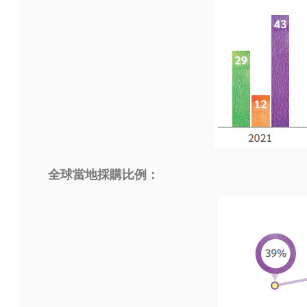
全球當地採購比例：