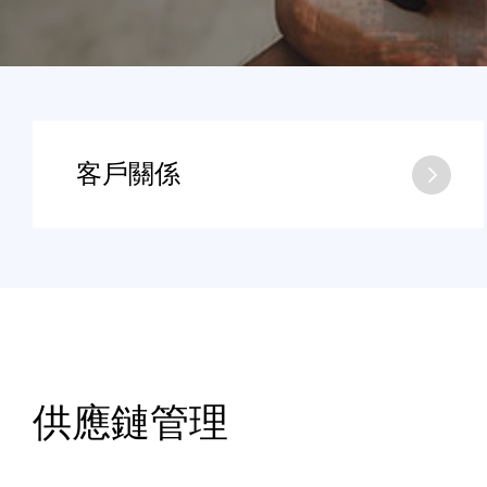
客戶關係
供應鏈管理