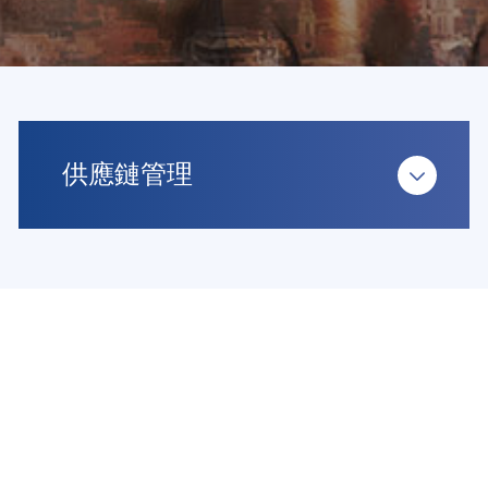
供應鏈管理