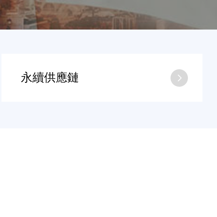
永續供應鏈