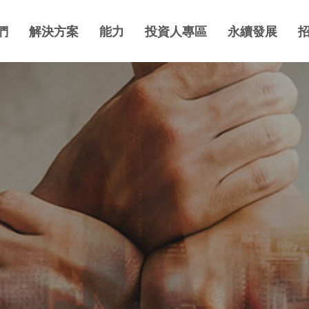
們
解決方案
能力
投資人專區
永續發展