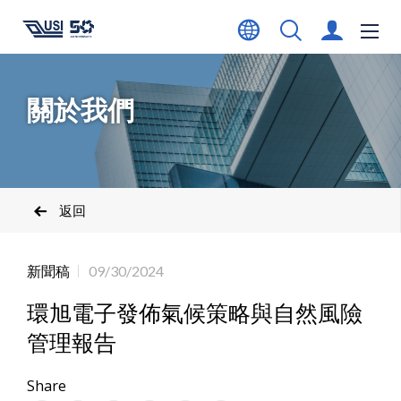
關於我們
返回
新聞稿
09/30/2024
環旭電子發佈氣候策略與自然風險
管理報告
Share