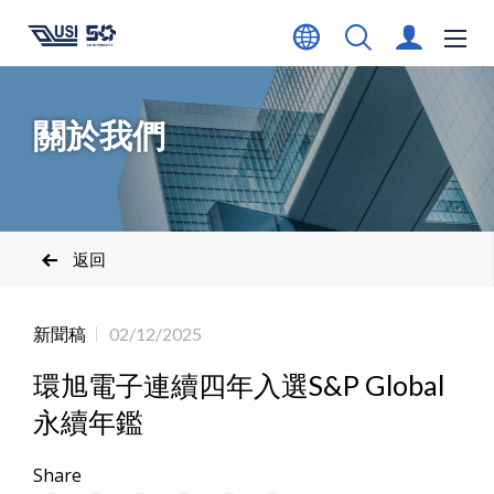
關於我們
返回
新聞稿
02/12/2025
環旭電子連續四年入選S&P Global
永續年鑑
Share