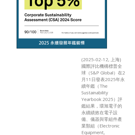
(2025-02-12, 上海)
國際評比機構標普全
球（S&P Global）在2
月11日發表2025年永
續年鑑（The
Sustainability
Yearbook 2025）評
鑑結果，環旭電子的
永續績效在電子設
備、儀器與零組件產
業類組（Electronic
Equipment,