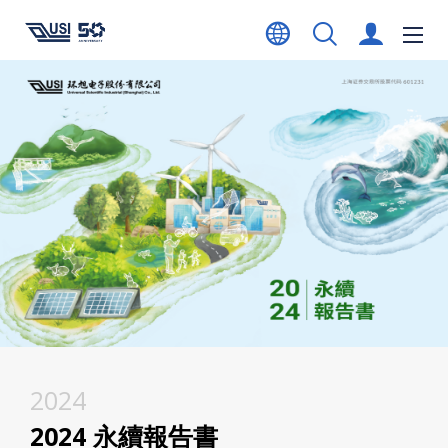
2024
2024 永續報告書