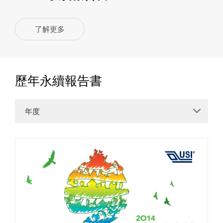
了解更多
歷年永續報告書
年度