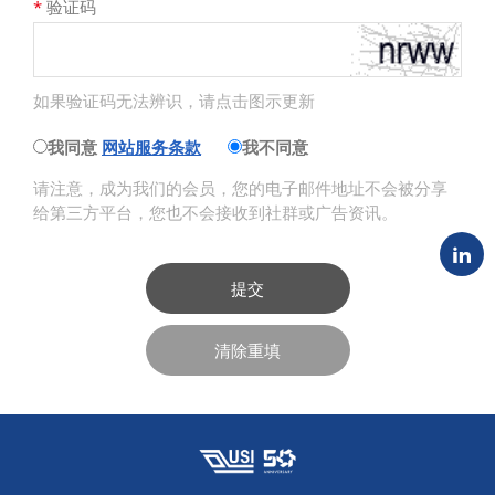
*
验证码
如果验证码无法辨识，请点击图示更新
我同意
网站服务条款
我不同意
请注意，成为我们的会员，您的电子邮件地址不会被分享
给第三方平台，您也不会接收到社群或广告资讯。
提交
清除重填