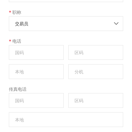
*
职称
交易员
*
电话
传真电话