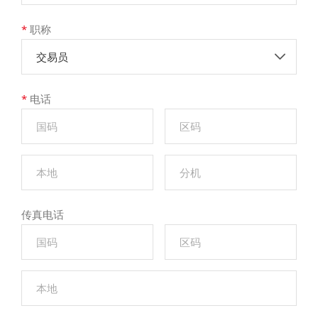
*
职称
交易员
*
电话
传真电话