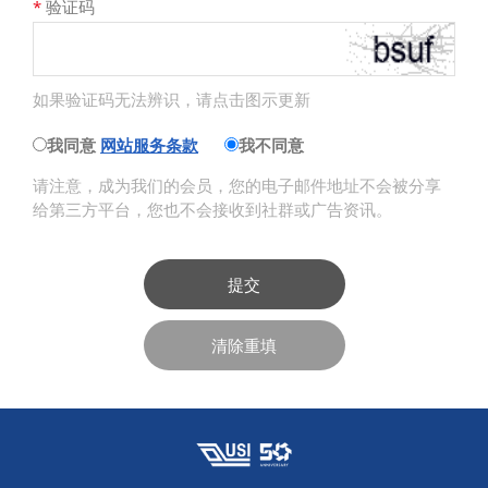
*
验证码
如果验证码无法辨识，请点击图示更新
我同意
网站服务条款
我不同意
请注意，成为我们的会员，您的电子邮件地址不会被分享
给第三方平台，您也不会接收到社群或广告资讯。
提交
清除重填