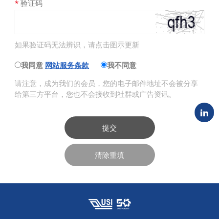
*
验证码
如果验证码无法辨识，请点击图示更新
我同意
网站服务条款
我不同意
请注意，成为我们的会员，您的电子邮件地址不会被分享
给第三方平台，您也不会接收到社群或广告资讯。
提交
清除重填