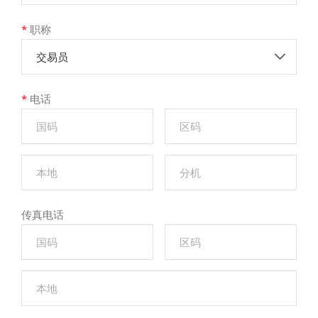
*
职称
交易员
*
电话
传真电话